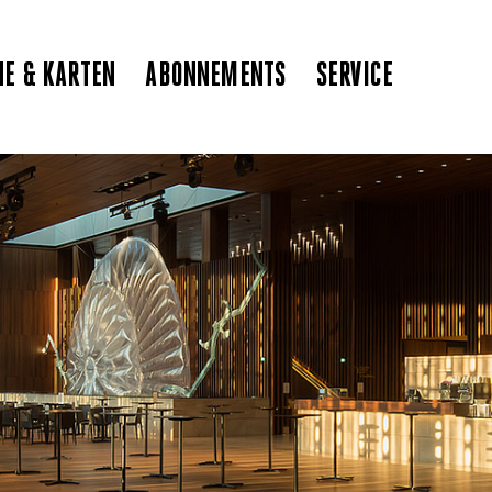
NE & KARTEN
ABONNEMENTS
SERVICE