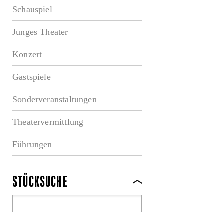
Schauspiel
Junges Theater
Konzert
Gastspiele
Sonderveranstaltungen
Theatervermittlung
Führungen
STÜCKSUCHE