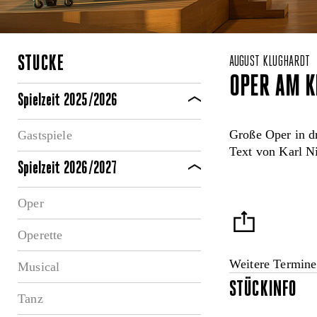
STÜCKE
AUGUST KLUGHARDT
OPER AM K
Spielzeit 2025/2026
Große Oper in d
Gastspiele
Text von Karl 
Spielzeit 2026/2027
Oper
Operette
Weitere Termine
Musical
STÜCKINFO
Tanz