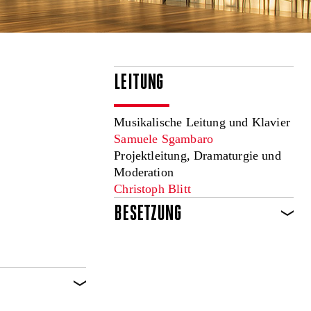
LEITUNG
Musikalische Leitung und Klavier
Samuele Sgambaro
Projektleitung, Dramaturgie und
Moderation
Christoph Blitt
BESETZUNG