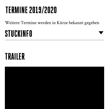
TERMINE 2019/2020
Weitere Termine werden in Kürze bekannt gegeben
STÜCKINFO
TRAILER