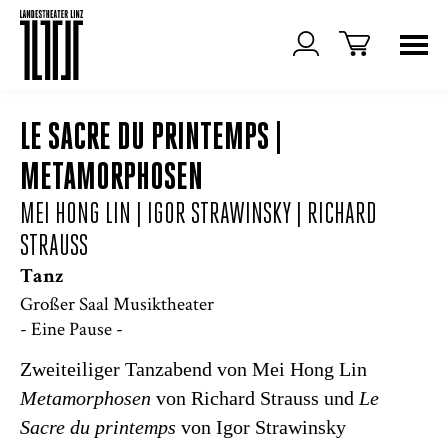
LE SACRE DU PRINTEMPS |
METAMORPHOSEN
MEI HONG LIN | IGOR STRAWINSKY | RICHARD
STRAUSS
Tanz
Großer Saal Musiktheater
- Eine Pause -
Zweiteiliger Tanzabend von Mei Hong Lin
Metamorphosen
von Richard Strauss und
Le
Sacre du printemps
von Igor Strawinsky