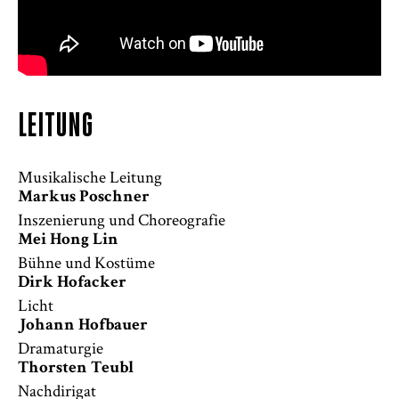
LEITUNG
Musikalische Leitung
Markus Poschner
Inszenierung und Choreografie
Mei Hong Lin
Bühne und Kostüme
Dirk Hofacker
Licht
Johann Hofbauer
Dramaturgie
Thorsten Teubl
Nachdirigat