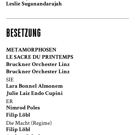
Leslie Suganandarajah
BESETZUNG
METAMORPHOSEN
LE SACRE DU PRINTEMPS
Bruckner Orchester Linz
Bruckner Orchester Linz
SIE
Lara Bonnel Almonem
Julie Laiz Endo Cupini
ER
Nimrod Poles
Filip Löbl
Die Macht (Regime)
Filip Löbl