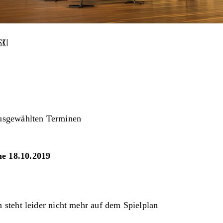
SKI
usgewählten Terminen
e 18.10.2019
 steht leider nicht mehr auf dem Spielplan