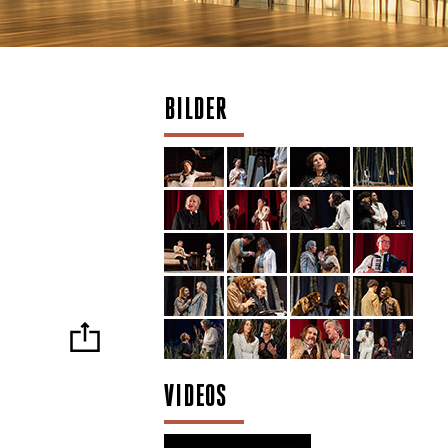
BILDER
VIDEOS