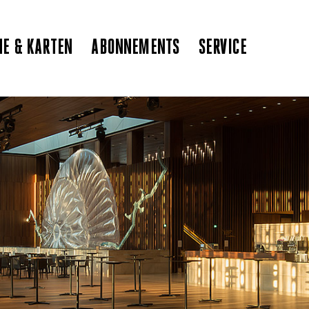
NE & KARTEN
ABONNEMENTS
SERVICE