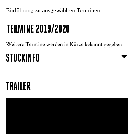
Einführung zu ausgewählten Terminen
TERMINE 2019/2020
Weitere Termine werden in Kürze bekannt gegeben
STÜCKINFO
TRAILER