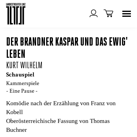
DER BRANDNER KASPAR UND DAS EWIG'
LEBEN
KURT WILHELM
Schauspiel
Kammerspiele
- Eine Pause -
Komödie nach der Erzählung von Franz von
Kobell
Oberösterreichische Fassung von Thomas
Buchner