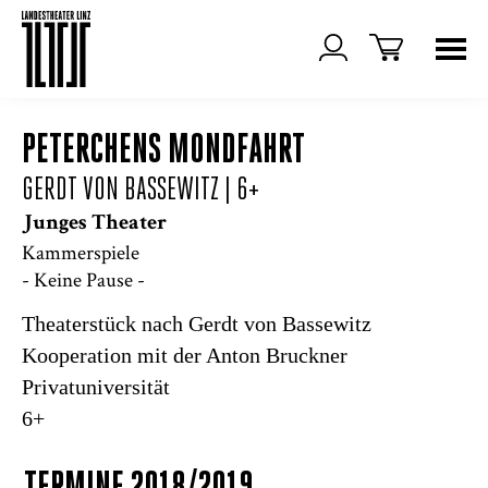
PETERCHENS MONDFAHRT
GERDT VON BASSEWITZ
| 6+
Junges Theater
Kammerspiele
- Keine Pause -
Theaterstück nach Gerdt von Bassewitz
Kooperation mit der Anton Bruckner
Privatuniversität
6+