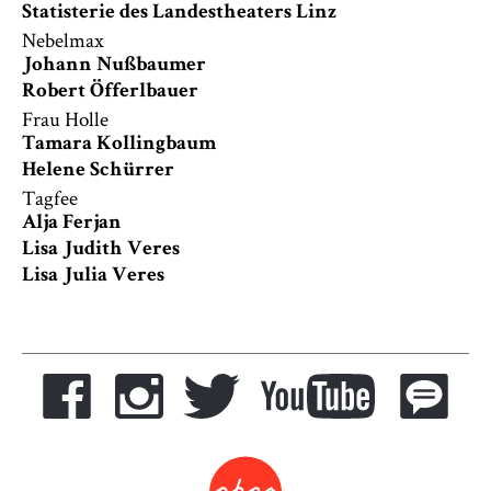
Statisterie des Landestheaters Linz
Nebelmax
Johann Nußbaumer
Robert Öfferlbauer
Frau Holle
Tamara Kollingbaum
Helene Schürrer
Tagfee
Alja Ferjan
Lisa Judith Veres
Lisa Julia Veres