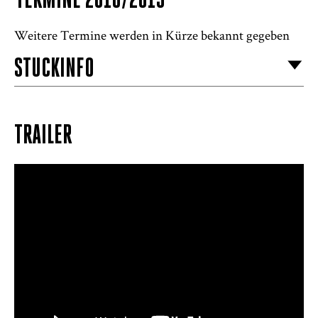
TERMINE 2018/2019
Weitere Termine werden in Kürze bekannt gegeben
STÜCKINFO
TRAILER