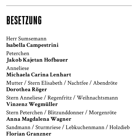
BESETZUNG
Herr Sumsemann
Isabella Campestrini
Peterchen
Jakob Kajetan Hofbauer
Anneliese
Michaela Carina Lenhart
Mutter / Stern Elisabeth / Nachtfee / Abendröte
Dorothea Röger
Stern Anneliese / Regenfritz / Weihnachtsmann
Vinzenz Wegmüller
Stern Peterchen / Blitzunddonner / Morgenröte
Anna Magdalena Wagner
Sandmann / Sturmriese / Lebkuchenmann / Holzdieb
Florian Granzner