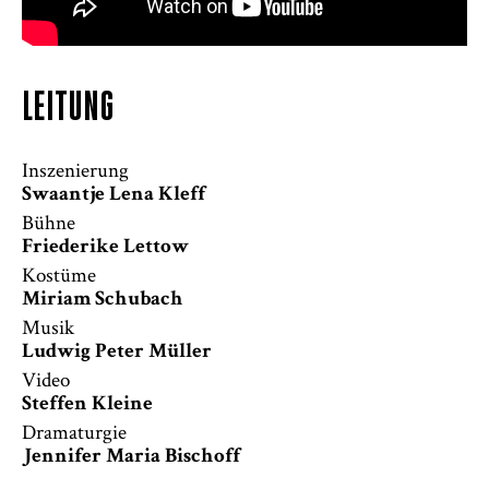
LEITUNG
Inszenierung
Swaantje Lena Kleff
Bühne
Friederike Lettow
Kostüme
Miriam Schubach
Musik
Ludwig Peter Müller
Video
Steffen Kleine
Dramaturgie
Jennifer Maria Bischoff