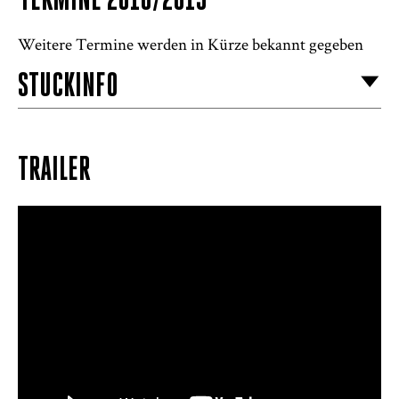
TERMINE 2018/2019
Weitere Termine werden in Kürze bekannt gegeben
STÜCKINFO
TRAILER