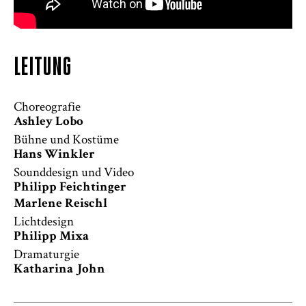
LEITUNG
Choreografie
Ashley Lobo
Bühne und Kostüme
Hans Winkler
Sounddesign und Video
Philipp Feichtinger
Marlene Reischl
Lichtdesign
Philipp Mixa
Dramaturgie
Katharina John