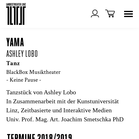
YAMA
ASHLEY LOBO
Tanz
BlackBox Musiktheater
- Keine Pause -
Tanzstück von Ashley Lobo
In Zusammenarbeit mit der Kunstuniversität
Linz, Zeitbasierte und Interaktive Medien
Univ. Prof. Mag. Art. Joachim Smetschka PhD