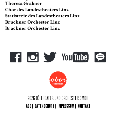
Theresa Grabner
Chor des Landestheaters Linz
Statisterie des Landestheaters Linz
Bruckner Orchester Linz
Bruckner Orchester Linz
2026 OÖ THEATER UND ORCHESTER GMBH
AGB
DATENSCHUTZ
IMPRESSUM
KONTAKT