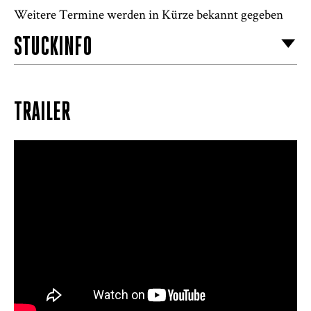
Weitere Termine werden in Kürze bekannt gegeben
STÜCKINFO
TRAILER