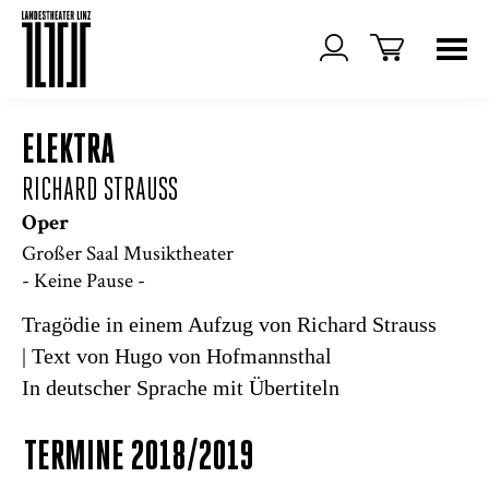
ELEKTRA
RICHARD STRAUSS
Oper
Großer Saal Musiktheater
- Keine Pause -
Tragödie in einem Aufzug von Richard Strauss
| Text von Hugo von Hofmannsthal
In deutscher Sprache mit Übertiteln
TERMINE 2018/2019