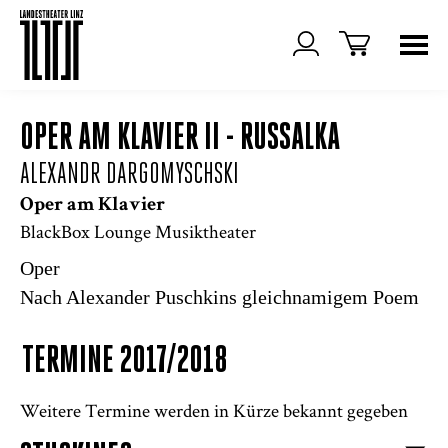
OPER AM KLAVIER II - RUSSALKA
ALEXANDR DARGOMYSCHSKI
Oper am Klavier
BlackBox Lounge Musiktheater
Oper
Nach Alexander Puschkins gleichnamigem Poem
TERMINE 2017/2018
Weitere Termine werden in Kürze bekannt gegeben