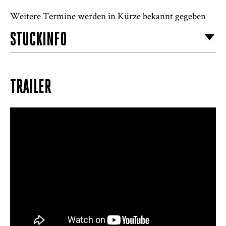
Weitere Termine werden in Kürze bekannt gegeben
STÜCKINFO
TRAILER