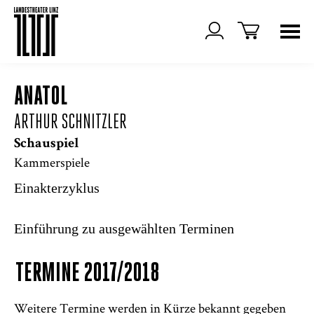
ANATOL
ARTHUR SCHNITZLER
Schauspiel
Kammerspiele
Einakterzyklus
Einführung zu ausgewählten Terminen
TERMINE 2017/2018
Weitere Termine werden in Kürze bekannt gegeben