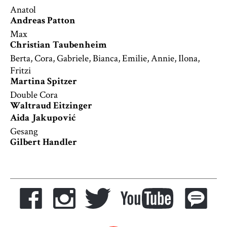
Anatol
Andreas Patton
Max
Christian Taubenheim
Berta, Cora, Gabriele, Bianca, Emilie, Annie, Ilona,
Fritzi
Martina Spitzer
Double Cora
Waltraud Eitzinger
Aida Jakupović
Gesang
Gilbert Handler