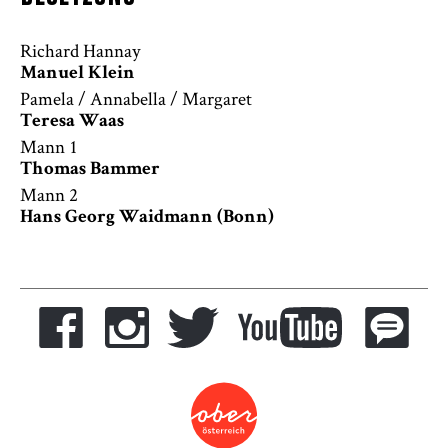
Richard Hannay
Manuel Klein
Pamela / Annabella / Margaret
Teresa Waas
Mann 1
Thomas Bammer
Mann 2
Hans Georg Waidmann (Bonn)