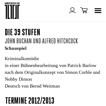
DIE 39 STUFEN
JOHN BUCHAN UND ALFRED HITCHCOCK
Schauspiel
Kriminalkomödie
in einer Bühnenbearbeitung von Patrick Barlow
nach dem Originalkonzept von Simon Corble und
Nobby Dimon
Deutsch von Bernd Weitman
TERMINE 2012/2013