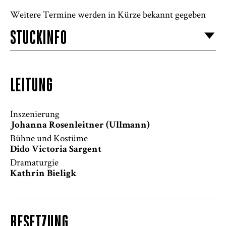
Weitere Termine werden in Kürze bekannt gegeben
STÜCKINFO
LEITUNG
Inszenierung
Johanna Rosenleitner (Ullmann)
Bühne und Kostüme
Dido Victoria Sargent
Dramaturgie
Kathrin Bieligk
BESETZUNG