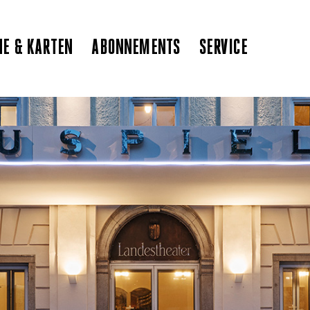
NE & KARTEN
ABONNEMENTS
SERVICE