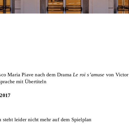
esco Maria Piave nach dem Drama
Le roi s’amuse
von Victo
 Sprache mit Übertiteln
.2017
 steht leider nicht mehr auf dem Spielplan