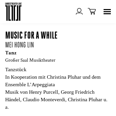
MUSIC FOR A WHILE
MEI HONG LIN
Tanz
Großer Saal Musiktheater
Tanzstück
In Kooperation mit Christina Pluhar und dem
Ensemble L’Arpeggiata
Musik von Henry Purcell, Georg Friedrich
Händel, Claudio Monteverdi, Christina Pluhar u.
a.