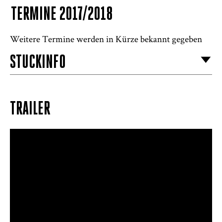
TERMINE 2017/2018
Weitere Termine werden in Kürze bekannt gegeben
STÜCKINFO
TRAILER