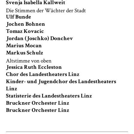
Svenja Isabella Kallweit
Die Stimmen der Wächter der Stadt
Ulf Bunde
Jochen Bohnen
Tomaz Kovacic
Jordan (Joschko) Donchev
Marius Mocan
Markus Schulz
Altstimme von oben
Jessica Ruth Eccleston
Chor des Landestheaters Linz
Kinder- und Jugendchor des Landestheaters
Linz
Statisterie des Landestheaters Linz
Bruckner Orchester Linz
Bruckner Orchester Linz