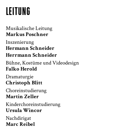
LEITUNG
Musikalische Leitung
Markus Poschner
Inszenierung
Hermann Schneider
Herrmann Schneider
Bühne, Kostüme und Videodesign
Falko Herold
Dramaturgie
Christoph Blitt
Choreinstudierung
Martin Zeller
Kinderchoreinstudierung
Ursula Wincor
Nachdirigat
Marc Reibel