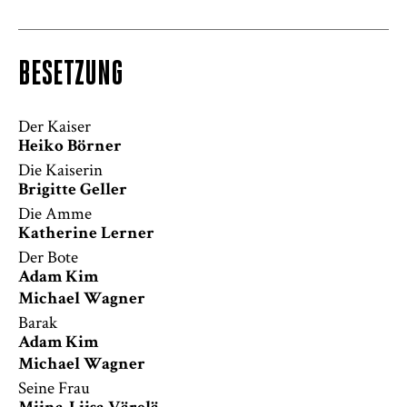
BESETZUNG
Der Kaiser
Heiko Börner
Die Kaiserin
Brigitte Geller
Die Amme
Katherine Lerner
Der Bote
Adam Kim
Michael Wagner
Barak
Adam Kim
Michael Wagner
Seine Frau