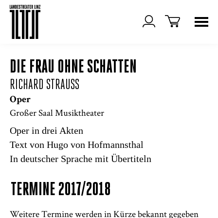
DIE FRAU OHNE SCHATTEN
RICHARD STRAUSS
Oper
Großer Saal Musiktheater
Oper in drei Akten
Text von Hugo von Hofmannsthal
In deutscher Sprache mit Übertiteln
TERMINE 2017/2018
Weitere Termine werden in Kürze bekannt gegeben