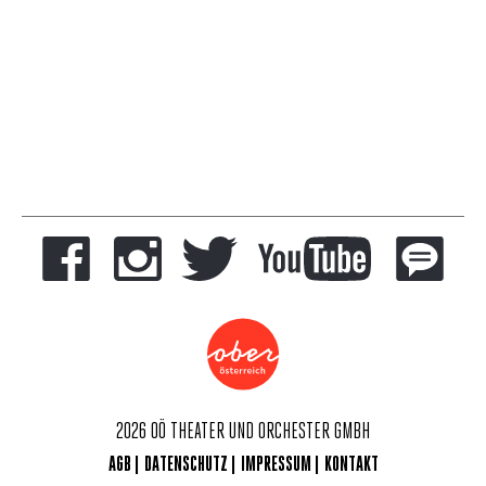
2026 OÖ THEATER UND ORCHESTER GMBH
AGB
DATENSCHUTZ
IMPRESSUM
KONTAKT