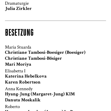
Dramaturgie
Julia Zirkler
BESETZUNG
Maria Stuarda
Christiane Tambosi-Boesiger (Boesiger)
Christiane Tambosi-Bösiger
Mari Moriya
Elisabetta I
Katerina Hebelkova
Karen Robertson
Anna Kennedy
Hyang-Jung (Margaret-Jung) KIM
Danuta Moskalik
Roberto