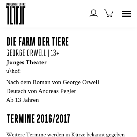
DIE FARM DER TIERE
GEORGE ORWELL
| 13+
Junges Theater
u\hof:
Nach dem Roman von George Orwell
Deutsch von Andreas Pegler
Ab 13 Jahren
TERMINE 2016/2017
Weitere Termine werden in Kürze bekannt gegeben