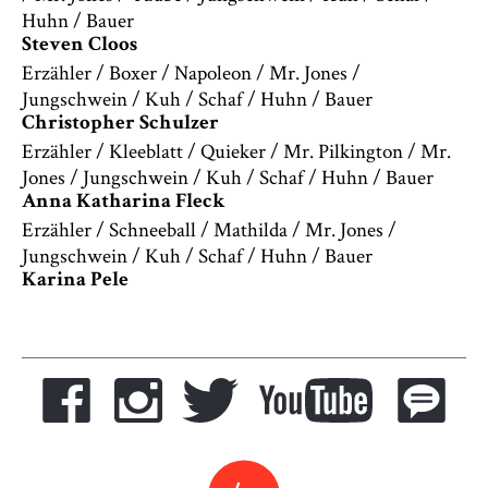
Huhn / Bauer
Steven Cloos
Erzähler / Boxer / Napoleon / Mr. Jones /
Jungschwein / Kuh / Schaf / Huhn / Bauer
Christopher Schulzer
Erzähler / Kleeblatt / Quieker / Mr. Pilkington / Mr.
Jones / Jungschwein / Kuh / Schaf / Huhn / Bauer
Anna Katharina Fleck
Erzähler / Schneeball / Mathilda / Mr. Jones /
Jungschwein / Kuh / Schaf / Huhn / Bauer
Karina Pele