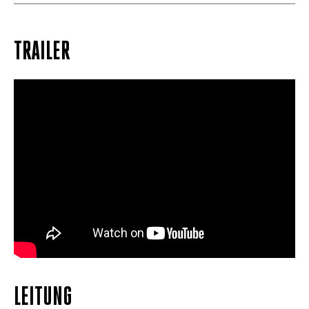
TRAILER
LEITUNG