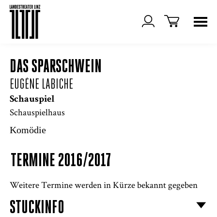
DAS SPARSCHWEIN
EUGÈNE LABICHE
Schauspiel
Schauspielhaus
Komödie
TERMINE 2016/2017
Weitere Termine werden in Kürze bekannt gegeben
STÜCKINFO