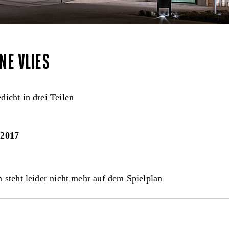
NE VLIES
icht in drei Teilen
.2017
 steht leider nicht mehr auf dem Spielplan