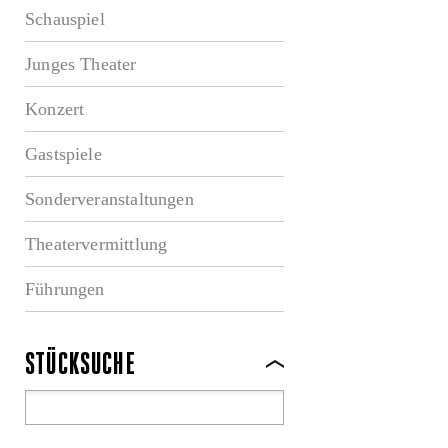
Schauspiel
Junges Theater
Konzert
Gastspiele
Sonderveranstaltungen
Theatervermittlung
Führungen
STÜCKSUCHE