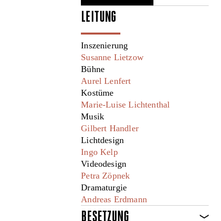
LEITUNG
Inszenierung
Susanne Lietzow
Bühne
Aurel Lenfert
Kostüme
Marie-Luise Lichtenthal
Musik
Gilbert Handler
Lichtdesign
Ingo Kelp
Videodesign
Petra Zöpnek
Dramaturgie
Andreas Erdmann
BESETZUNG