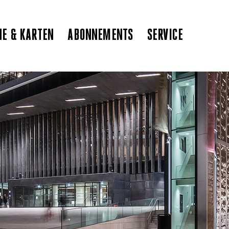
NE & KARTEN
ABONNEMENTS
SERVICE