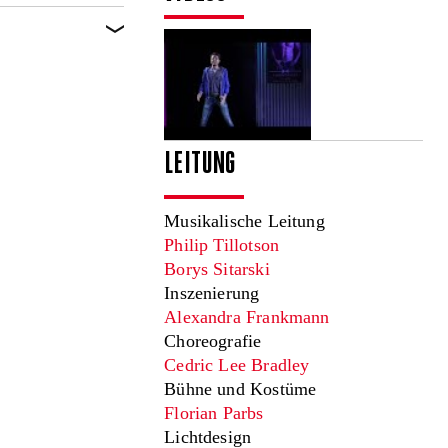
LEITUNG
Musikalische Leitung
Philip Tillotson
Borys Sitarski
Inszenierung
Alexandra Frankmann
Choreografie
Cedric Lee Bradley
Bühne und Kostüme
Florian Parbs
Lichtdesign