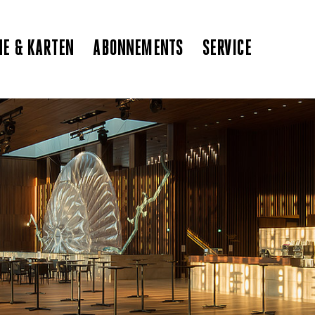
NE & KARTEN
ABONNEMENTS
SERVICE