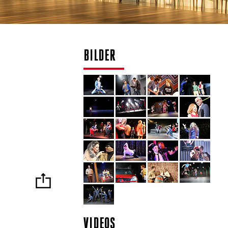
BILDER
VIDEOS