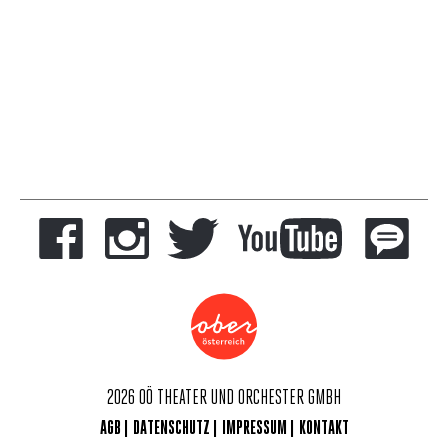
2026 OÖ THEATER UND ORCHESTER GMBH
AGB
DATENSCHUTZ
IMPRESSUM
KONTAKT