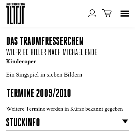
DAS TRAUMFRESSERCHEN
WILFRIED HILLER NACH MICHAEL ENDE
Kinderoper
Ein Singspiel in sieben Bildern
TERMINE 2009/2010
Weitere Termine werden in Kürze bekannt gegeben
STÜCKINFO