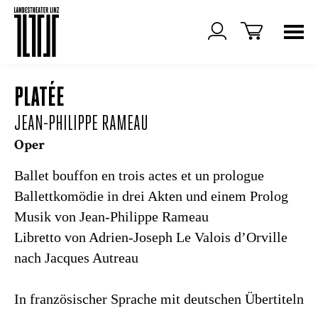
PLATÉE
JEAN-PHILIPPE RAMEAU
Oper
Ballet bouffon en trois actes et un prologue
Ballettkomödie in drei Akten und einem Prolog
Musik von Jean-Philippe Rameau
Libretto von Adrien-Joseph Le Valois d’Orville
nach Jacques Autreau
In französischer Sprache mit deutschen Übertiteln