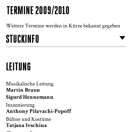
TERMINE 2009/2010
Weitere Termine werden in Kürze bekannt gegeben
STÜCKINFO
LEITUNG
Musikalische Leitung
Martin Braun
Sigurd Hennemann
Inszenierung
Anthony Pilavachi-Popoff
Bühne und Kostüme
Tatjana Ivschina