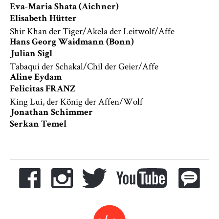
Eva-Maria Shata (Aichner)
Elisabeth Hütter
Shir Khan der Tiger/Akela der Leitwolf/Affe
Hans Georg Waidmann (Bonn)
Julian Sigl
Tabaqui der Schakal/Chil der Geier/Affe
Aline Eydam
Felicitas FRANZ
King Lui, der König der Affen/Wolf
Jonathan Schimmer
Serkan Temel