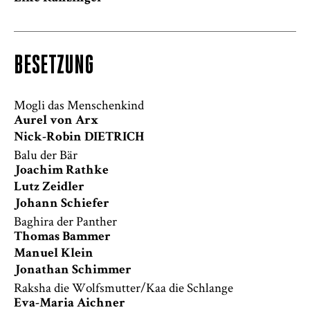
BESETZUNG
Mogli das Menschenkind
Aurel von Arx
Nick-Robin DIETRICH
Balu der Bär
Joachim Rathke
Lutz Zeidler
Johann Schiefer
Baghira der Panther
Thomas Bammer
Manuel Klein
Jonathan Schimmer
Raksha die Wolfsmutter/Kaa die Schlange
Eva-Maria Aichner