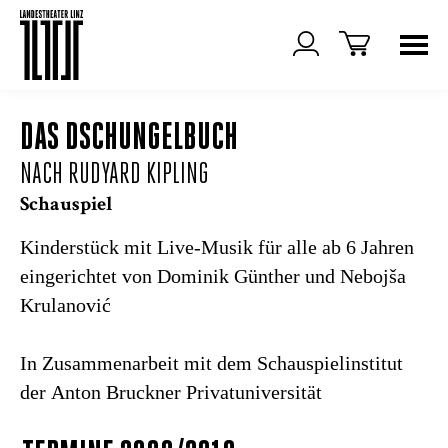
DAS DSCHUNGELBUCH
NACH RUDYARD KIPLING
Schauspiel
Kinderstück mit Live-Musik für alle ab 6 Jahren
eingerichtet von Dominik Günther und Nebojša
Krulanović
In Zusammenarbeit mit dem Schauspielinstitut
der Anton Bruckner Privatuniversität