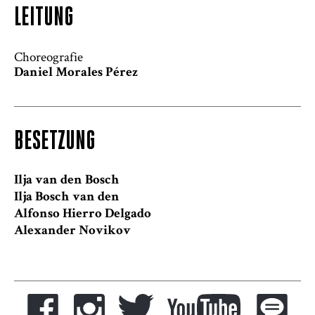
LEITUNG
Choreografie
Daniel Morales Pérez
BESETZUNG
Ilja van den Bosch
Ilja Bosch van den
Alfonso Hierro Delgado
Alexander Novikov