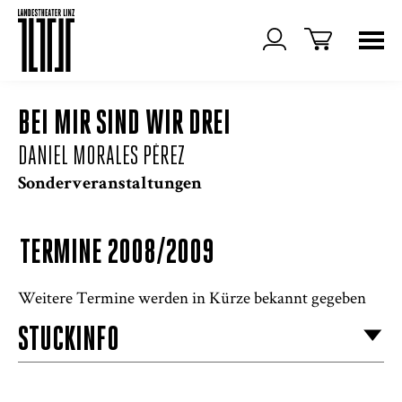
BEI MIR SIND WIR DREI
DANIEL MORALES PÉREZ
Sonderveranstaltungen
TERMINE 2008/2009
Weitere Termine werden in Kürze bekannt gegeben
STÜCKINFO