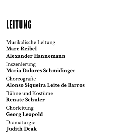
LEITUNG
Musikalische Leitung
Marc Reibel
Alexander Hannemann
Inszenierung
Maria Dolores Schmidinger
Choreografie
Alonso Siqueira Leite de Barros
Bühne und Kostüme
Renate Schuler
Chorleitung
Georg Leopold
Dramaturgie
Judith Deak