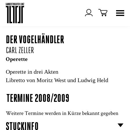
DER VOGELHÄNDLER
CARL ZELLER
Operette
Operette in drei Akten
Libretto von Moritz West und Ludwig Held
TERMINE 2008/2009
Weitere Termine werden in Kürze bekannt gegeben
STÜCKINFO