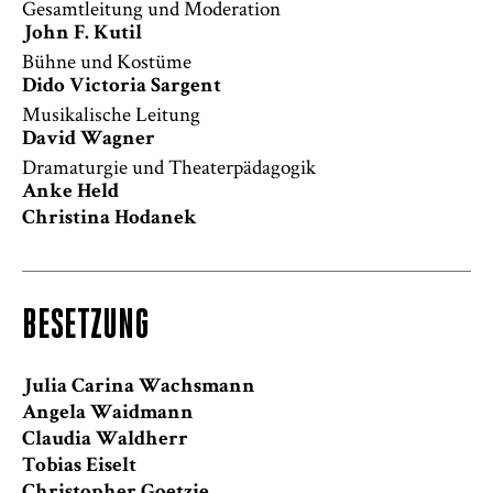
Gesamtleitung und Moderation
John F. Kutil
Bühne und Kostüme
Dido Victoria Sargent
Musikalische Leitung
David Wagner
Dramaturgie und Theaterpädagogik
Anke Held
Christina Hodanek
BESETZUNG
Julia Carina Wachsmann
Angela Waidmann
Claudia Waldherr
Tobias Eiselt