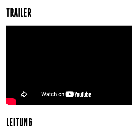
TRAILER
LEITUNG