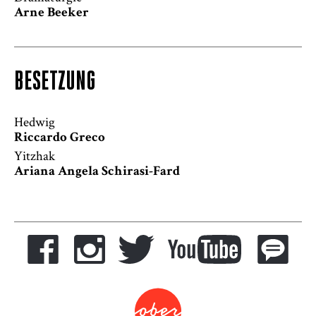
Arne Beeker
BESETZUNG
Hedwig
Riccardo Greco
Yitzhak
Ariana Angela Schirasi-Fard