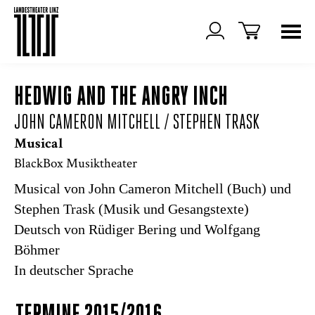
HEDWIG AND THE ANGRY INCH
JOHN CAMERON MITCHELL / STEPHEN TRASK
Musical
BlackBox Musiktheater
Musical von John Cameron Mitchell (Buch) und
Stephen Trask (Musik und Gesangstexte)
Deutsch von Rüdiger Bering und Wolfgang
Böhmer
In deutscher Sprache