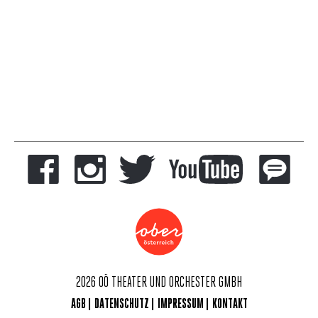
2026 OÖ THEATER UND ORCHESTER GMBH
AGB
DATENSCHUTZ
IMPRESSUM
KONTAKT