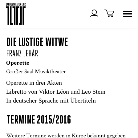
DIE LUSTIGE WITWE
FRANZ LEHÁR
Operette
Großer Saal Musiktheater
Operette in drei Akten
Libretto von Viktor Léon und Leo Stein
In deutscher Sprache mit Übertiteln
TERMINE 2015/2016
Weitere Termine werden in Kürze bekannt gegeben