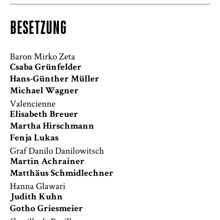
BESETZUNG
Baron Mirko Zeta
Csaba Grünfelder
Hans-Günther Müller
Michael Wagner
Valencienne
Elisabeth Breuer
Martha Hirschmann
Fenja Lukas
Graf Danilo Danilowitsch
Martin Achrainer
Matthäus Schmidlechner
Hanna Glawari
Judith Kuhn
Gotho Griesmeier