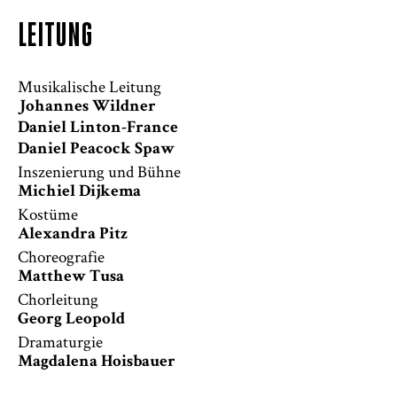
LEITUNG
Musikalische Leitung
Johannes Wildner
Daniel Linton-France
Daniel Peacock Spaw
Inszenierung und Bühne
Michiel Dijkema
Kostüme
Alexandra Pitz
Choreografie
Matthew Tusa
Chorleitung
Georg Leopold
Dramaturgie
Magdalena Hoisbauer