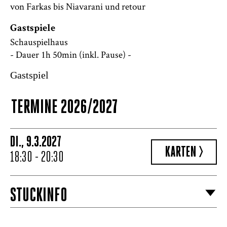
von Farkas bis Niavarani und retour
Gastspiele
Schauspielhaus
- Dauer 1h 50min (inkl. Pause) -
Gastspiel
TERMINE 2026/2027
DI., 9.3.2027
KARTEN >
18:30 - 20:30
STÜCKINFO