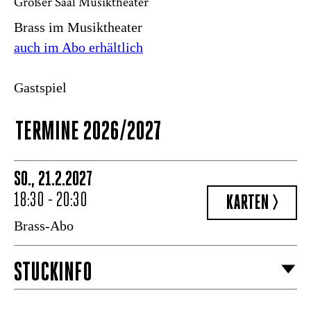
Großer Saal Musiktheater
Brass im Musiktheater
auch im Abo erhältlich
Gastspiel
TERMINE 2026/2027
SO., 21.2.2027
18:30 - 20:30
KARTEN >
Brass-Abo
STÜCKINFO