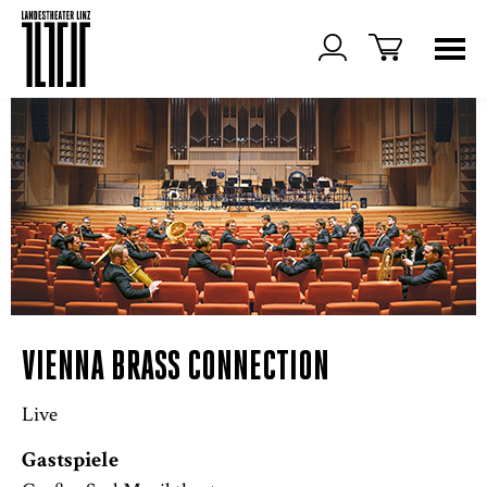
VIENNA BRASS CONNECTION
Live
Gastspiele