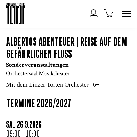
ALBERTOS ABENTEUER | REISE AUF DEM
GEFÄHRLICHEN FLUSS
Sonderveranstaltungen
Orchestersaal Musiktheater
Mit dem Linzer Torten Orchester | 6+
TERMINE 2026/2027
SA., 26.9.2026
09:00 - 10:00