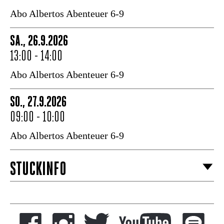
Abo Albertos Abenteuer 6-9
SA., 26.9.2026
13:00 - 14:00
Abo Albertos Abenteuer 6-9
SO., 27.9.2026
09:00 - 10:00
Abo Albertos Abenteuer 6-9
STÜCKINFO