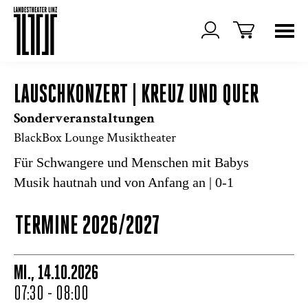
LAUSCHKONZERT | KREUZ UND QUER
Sonderveranstaltungen
BlackBox Lounge Musiktheater
Für Schwangere und Menschen mit Babys
Musik hautnah und von Anfang an | 0-1
TERMINE 2026/2027
MI., 14.10.2026
07:30 - 08:00