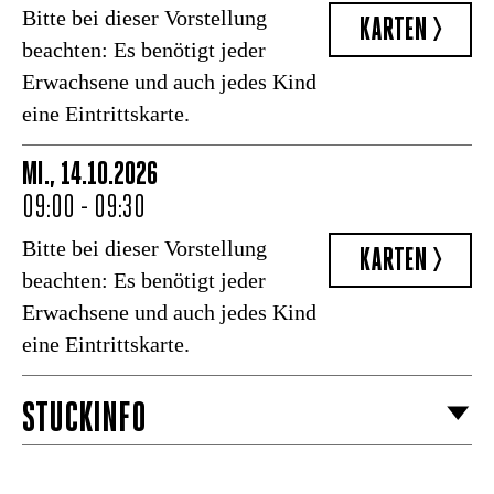
Bitte bei dieser Vorstellung
KARTEN >
beachten: Es benötigt jeder
Erwachsene und auch jedes Kind
eine Eintrittskarte.
MI., 14.10.2026
09:00 - 09:30
Bitte bei dieser Vorstellung
KARTEN >
beachten: Es benötigt jeder
Erwachsene und auch jedes Kind
eine Eintrittskarte.
STÜCKINFO