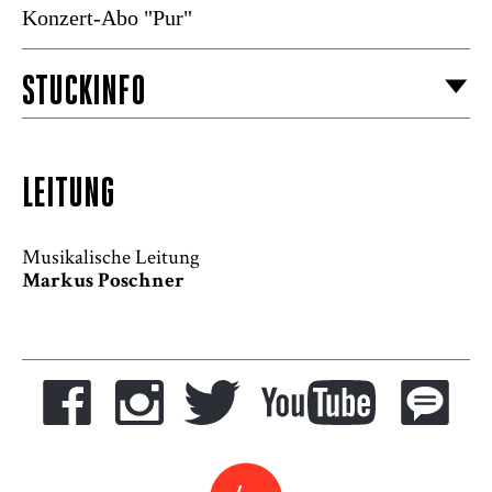
Konzert-Abo "Pur"
STÜCKINFO
LEITUNG
Musikalische Leitung
Markus Poschner