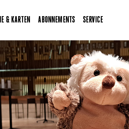
NE & KARTEN
ABONNEMENTS
SERVICE