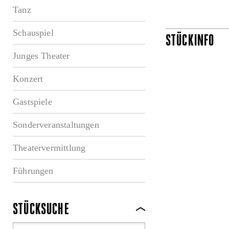
Tanz
Schauspiel
STÜCKINFO
Junges Theater
Konzert
Gastspiele
Sonderveranstaltungen
Theatervermittlung
Führungen
STÜCKSUCHE