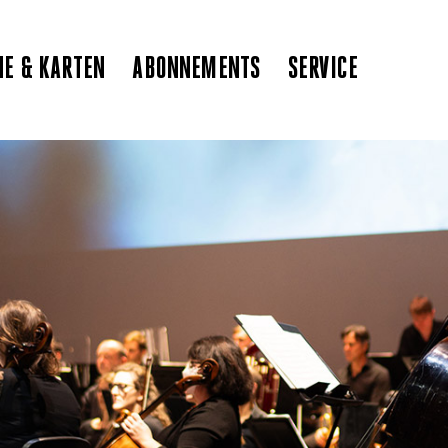
NE & KARTEN
ABONNEMENTS
SERVICE