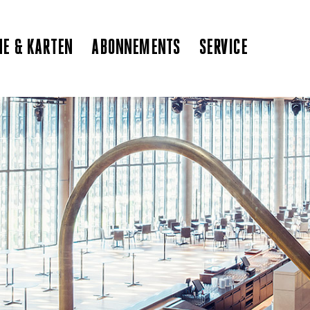
NE & KARTEN
ABONNEMENTS
SERVICE