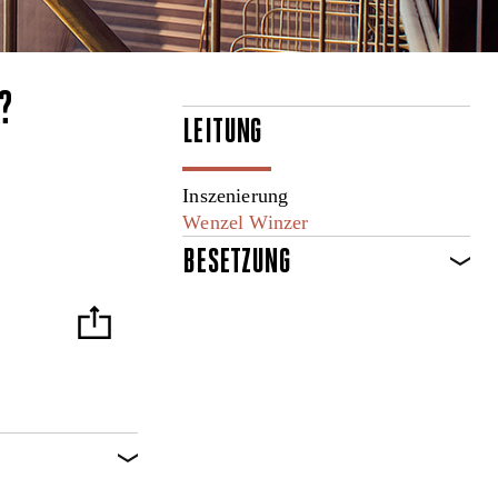
?
LEITUNG
Inszenierung
Wenzel Winzer
BESETZUNG