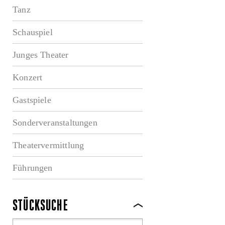
Tanz
Schauspiel
Junges Theater
Konzert
Gastspiele
Sonderveranstaltungen
Theatervermittlung
Führungen
STÜCKSUCHE