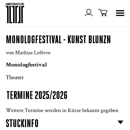
MONOLOGFESTIVAL - KUNST BLUNZN
von Mathias Lefèvre
Monologfestival
Theater
TERMINE 2025/2026
Weitere Termine werden in Kürze bekannt gegeben
STÜCKINFO