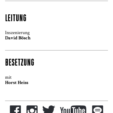
LEITUNG
Inszenierung
David Bösch
BESETZUNG
mit
Horst Heiss