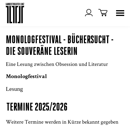
MONOLOGFESTIVAL - BÜCHERSUCHT -
DIE SOUVERÄNE LESERIN
Eine Lesung zwischen Obsession und Literatur
Monologfestival
Lesung
TERMINE 2025/2026
Weitere Termine werden in Kürze bekannt gegeben