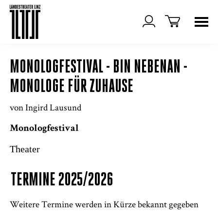
MONOLOGFESTIVAL - BIN NEBENAN -
MONOLOGE FÜR ZUHAUSE
von Ingird Lausund
Monologfestival
Theater
TERMINE 2025/2026
Weitere Termine werden in Kürze bekannt gegeben