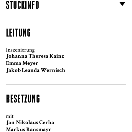
STÜCKINFO
LEITUNG
Inszenierung
Johanna Theresa Kainz
Emma Meyer
Jakob Leanda Wernisch
BESETZUNG
mit
Jan Nikolaus Cerha
Markus Ransmayr