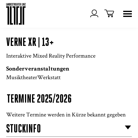
VERNE XR | 13+
Interaktive Mixed Reality Performance
Sonderveranstaltungen
MusiktheaterWerkstatt
TERMINE 2025/2026
Weitere Termine werden in Kürze bekannt gegeben
STÜCKINFO