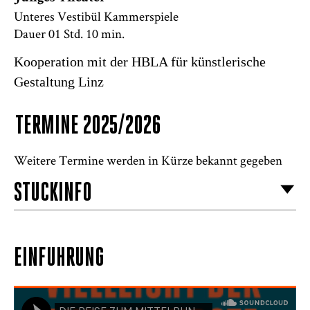
Unteres Vestibül Kammerspiele
Dauer 01 Std. 10 min.
Kooperation mit der HBLA für künstlerische
Gestaltung Linz
TERMINE 2025/2026
Weitere Termine werden in Kürze bekannt gegeben
STÜCKINFO
EINFÜHRUNG