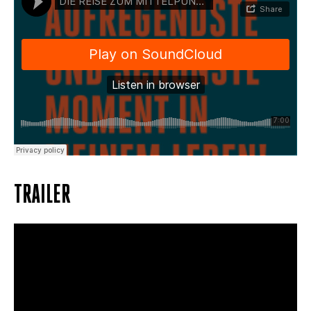
TRAILER