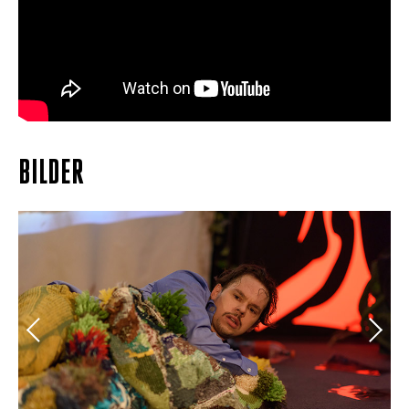
BILDER