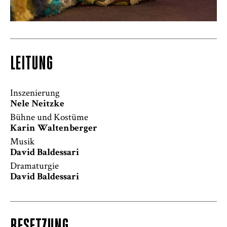
LEITUNG
Inszenierung
Nele Neitzke
Bühne und Kostüme
Karin Waltenberger
Musik
David Baldessari
Dramaturgie
David Baldessari