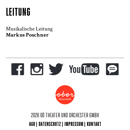
LEITUNG
Musikalische Leitung
Markus Poschner
2026 OÖ THEATER UND ORCHESTER GMBH
AGB
DATENSCHUTZ
IMPRESSUM
KONTAKT