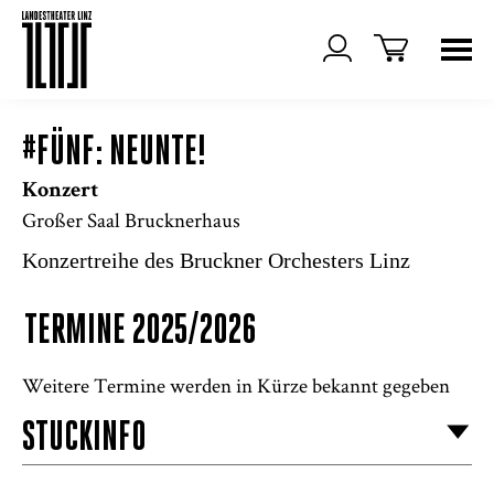
#FÜNF: NEUNTE!
Konzert
Großer Saal Brucknerhaus
Konzertreihe des Bruckner Orchesters Linz
TERMINE 2025/2026
Weitere Termine werden in Kürze bekannt gegeben
STÜCKINFO