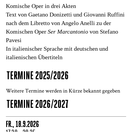
Komische Oper in drei Akten
Text von Gaetano Donizetti und Giovanni Ruffini
nach dem Libretto von Angelo Anelli zu der
Komischen Oper
Ser Marcantonio
von Stefano
Pavesi
In italienischer Sprache mit deutschen und
italienischen Übertiteln
TERMINE 2025/2026
Weitere Termine werden in Kürze bekannt gegeben
TERMINE 2026/2027
FR., 18.9.2026