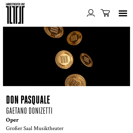
DON PASQUALE
GAETANO DONIZETTI
Oper
Großer Saal Musiktheater