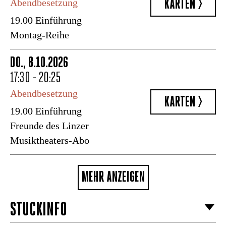
KARTEN >
Abendbesetzung
19.00 Einführung
Montag-Reihe
DO., 8.10.2026
17:30 - 20:25
Abendbesetzung
KARTEN >
19.00 Einführung
Freunde des Linzer
Musiktheaters-Abo
MEHR ANZEIGEN
STÜCKINFO