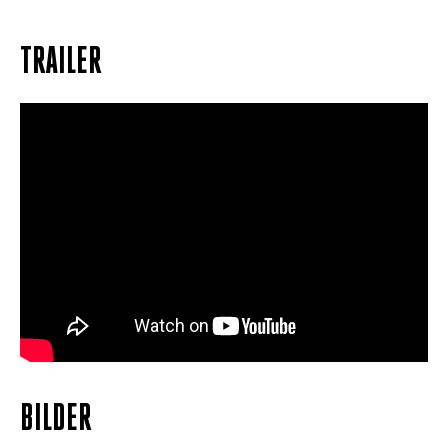
TRAILER
BILDER