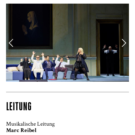
LEITUNG
Musikalische Leitung
Marc Reibel