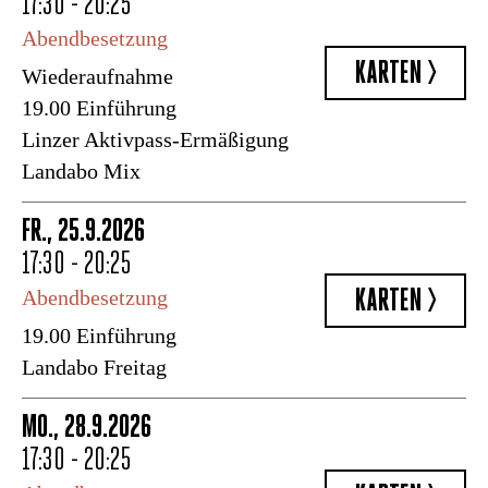
17:30 - 20:25
Abendbesetzung
KARTEN >
Wiederaufnahme
19.00 Einführung
Linzer Aktivpass-Ermäßigung
Landabo Mix
FR., 25.9.2026
17:30 - 20:25
KARTEN >
Abendbesetzung
19.00 Einführung
Landabo Freitag
MO., 28.9.2026
17:30 - 20:25