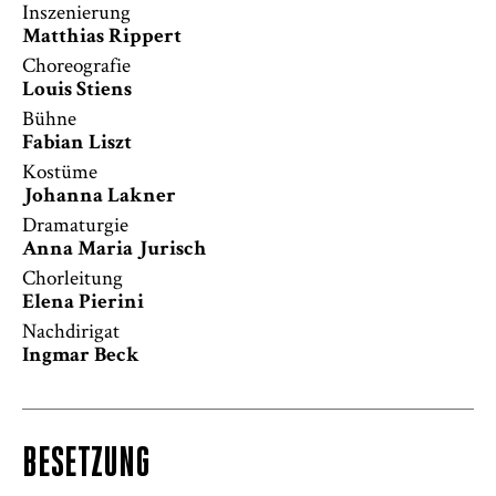
Inszenierung
Matthias Rippert
Choreografie
Louis Stiens
Bühne
Fabian Liszt
Kostüme
Johanna Lakner
Dramaturgie
Anna Maria Jurisch
Chorleitung
Elena Pierini
Nachdirigat
Ingmar Beck
BESETZUNG