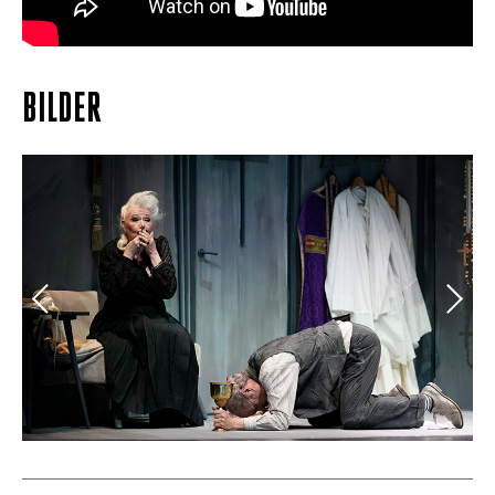
BILDER