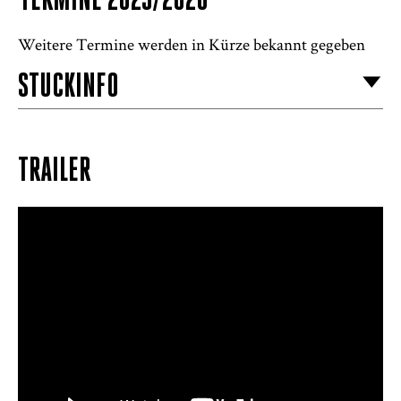
TERMINE 2025/2026
Weitere Termine werden in Kürze bekannt gegeben
STÜCKINFO
TRAILER