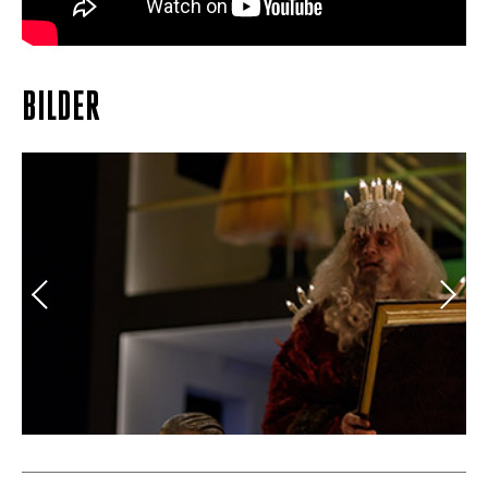
BILDER