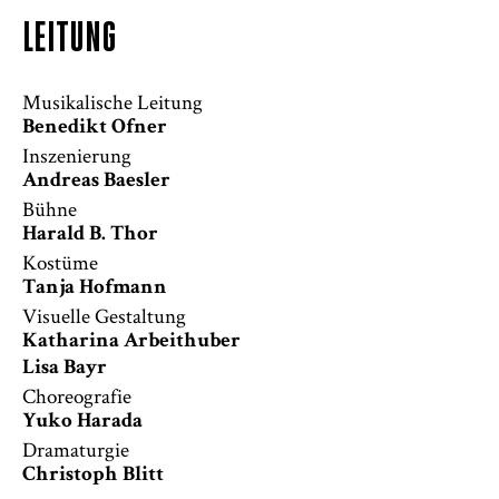
LEITUNG
Musikalische Leitung
Benedikt Ofner
Inszenierung
Andreas Baesler
Bühne
Harald B. Thor
Kostüme
Tanja Hofmann
Visuelle Gestaltung
Katharina Arbeithuber
Lisa Bayr
Choreografie
Yuko Harada
Dramaturgie
Christoph Blitt