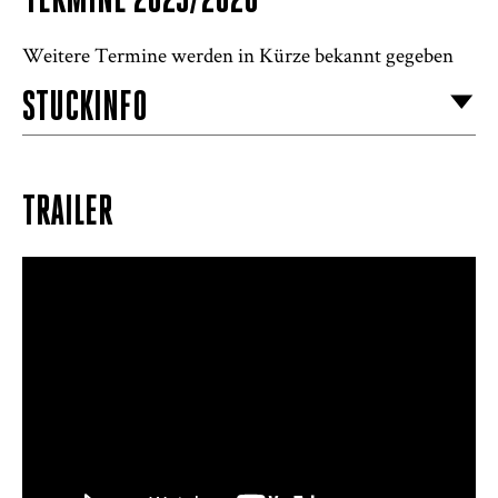
TERMINE 2025/2026
Weitere Termine werden in Kürze bekannt gegeben
STÜCKINFO
TRAILER