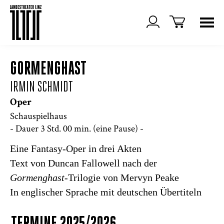
GORMENGHAST
IRMIN SCHMIDT
Oper
Schauspielhaus
- Dauer 3 Std. 00 min. (eine Pause) -
Eine Fantasy-Oper in drei Akten
Text von Duncan Fallowell nach der
Gormenghast
-Trilogie von Mervyn Peake
In englischer Sprache mit deutschen Übertiteln