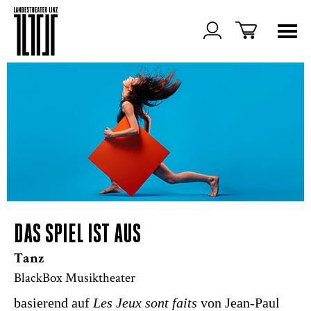
DAS SPIEL IST AUS
Tanz
BlackBox Musiktheater
basierend auf
Les Jeux sont faits
von Jean-Paul