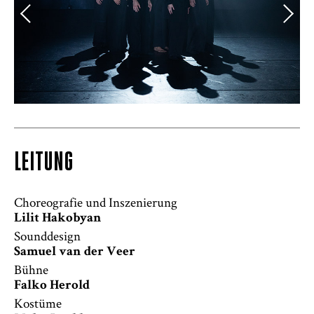
LEITUNG
Choreografie und Inszenierung
Lilit Hakobyan
Sounddesign
Samuel van der Veer
Bühne
Falko Herold
Kostüme