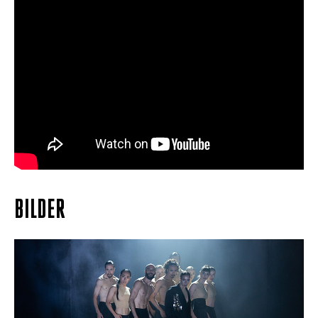
BILDER