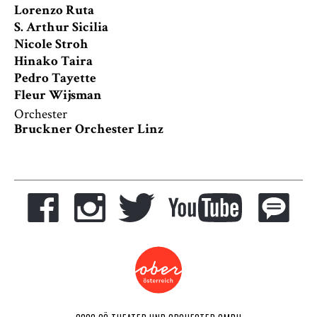
Lorenzo Ruta
S. Arthur Sicilia
Nicole Stroh
Hinako Taira
Pedro Tayette
Fleur Wijsman
Orchester
Bruckner Orchester Linz