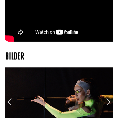
BILDER