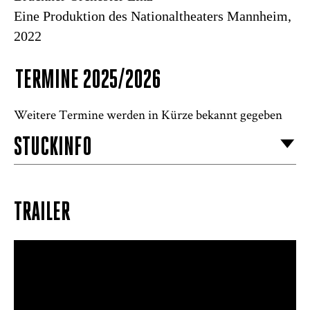
Eine Produktion des Nationaltheaters Mannheim,
2022
TERMINE 2025/2026
Weitere Termine werden in Kürze bekannt gegeben
STÜCKINFO
TRAILER