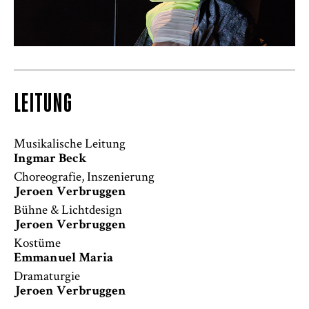
LEITUNG
Musikalische Leitung
Ingmar Beck
Choreografie, Inszenierung
Jeroen Verbruggen
Bühne & Lichtdesign
Jeroen Verbruggen
Kostüme
Emmanuel Maria
Dramaturgie
Jeroen Verbruggen