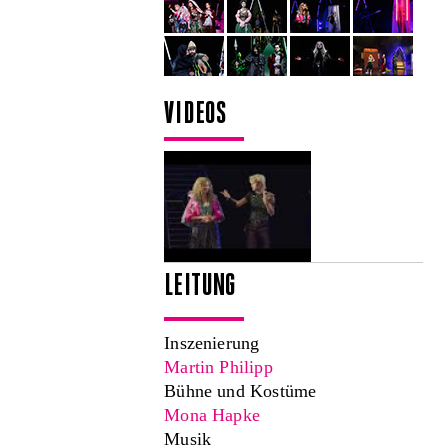
VIDEOS
LEITUNG
Inszenierung
Martin Philipp
Bühne und Kostüme
Mona Hapke
Musik