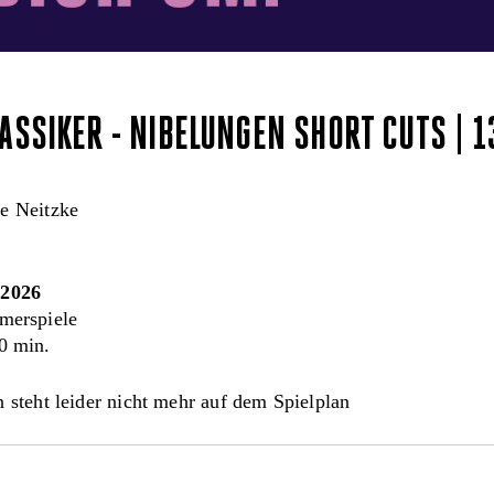
ASSIKER - NIBELUNGEN SHORT CUTS | 1
e Neitzke
.2026
erspiele
0 min.
 steht leider nicht mehr auf dem Spielplan