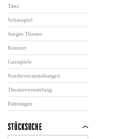
Tanz
Schauspiel
Junges Theater
Konzert
Gastspiele
Sonderveranstaltungen
Theatervermittlung
Führungen
STÜCKSUCHE