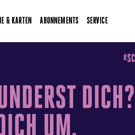
NE & KARTEN
ABONNEMENTS
SERVICE